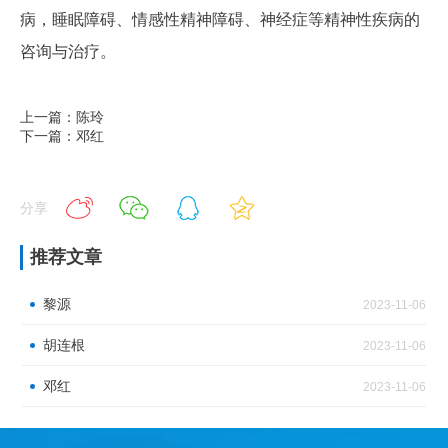
病，睡眠障碍、情感性精神障碍、神经症等精神性疾病的
咨询与治疗。
上一篇：陈玲
下一篇：邓红
分享
推荐文章
黎源
2023-11-06
胡连根
2023-11-06
邓红
2023-11-06