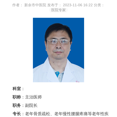
作者： 新余市中医院
发布于： 2023-11-06 16:22
分类：
医院专家
科室
：
职称
：主治医师
职务
：副院长
专长
：老年骨质疏松、老年慢性腰腿疼痛等老年性疾