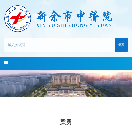
搜索
梁勇