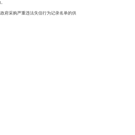
动。
、政府采购严重违法失信行为记录名单的供