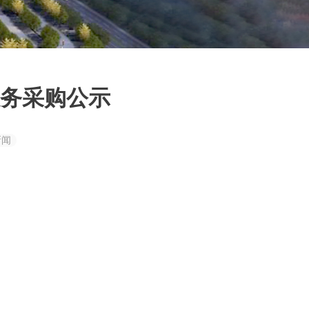
务采购公示
新闻