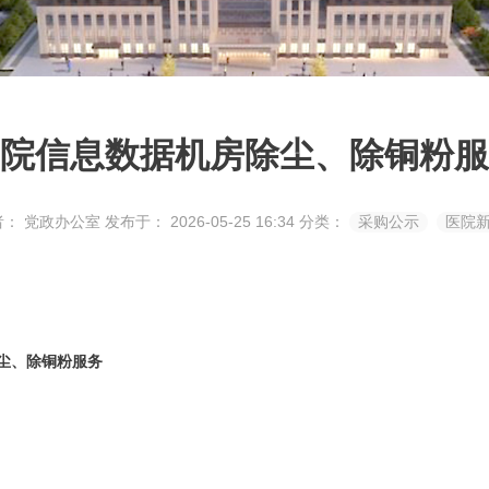
院信息数据机房除尘、除铜粉服
者： 党政办公室
发布于： 2026-05-25 16:34
分类：
采购公示
医院
尘、除铜粉服务