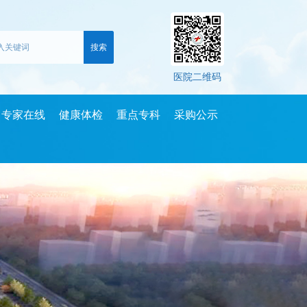
搜索
医院二维码
专家在线
健康体检
重点专科
采购公示