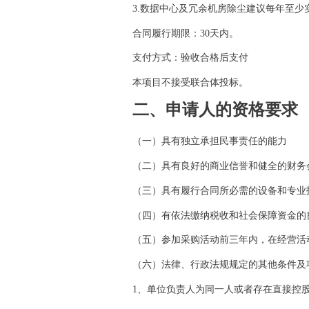
3.数据中心及冗余机房除尘建议每年至少
合同履行期限：
30天内。
支付方式：验收合格后支付
本项目不接受联合体投标。
二、申请人的资格要求
（一）具有独立承担民事责任的能力
（二）具有良好的商业信誉和健全的财务
（三）具有履行合同所必需的设备和专业
（四）有依法缴纳税收和社会保障资金的
（五）参加采购活动前三年内，在经营活
（六）法律、行政法规规定的其他条件及
1、单位负责人为同一人或者存在直接控