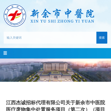
搜索
江西杰诚招标代理有限公司关于新余市中医院
医疗废物集中处置服务项目（第二次）（项目