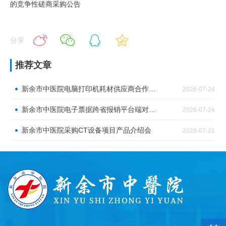
的竞争性磋商采购公告
分享
推荐文章
新余市中医院电脑打印机耗材供应商合作邀请
2026-07-24
新余市中医院电子票据跨省报销平台端对接服务采购公告
2026-07-24
新余市中医院采购CT设备项目产品介绍会
2026-07-21