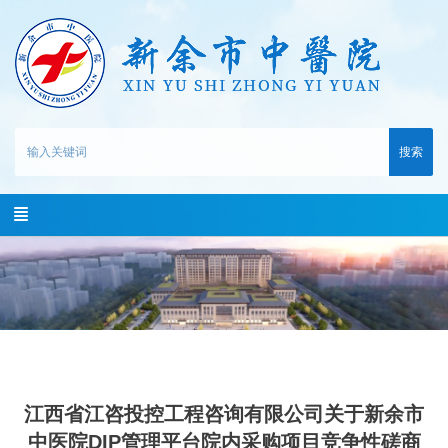
搜索
江西省江咨投控工程咨询有限公司关于新余市
中医院DIP管理平台院内采购项目竞争性磋商