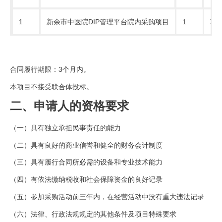
1
新余市中医院DIP管理平台院内采购项目
1
项
合同履行期限：3个月内。
本项目不接受联合体投标。
二、申请人的资格要求
（一）具有独立承担民事责任的能力
（二）具有良好的商业信誉和健全的财务会计制度
（三）具有履行合同所必需的设备和专业技术能力
（四）有依法缴纳税收和社会保障资金的良好记录
（五）参加采购活动前三年内，在经营活动中没有重大违法记录
（六）法律、行政法规规定的其他条件及项目特殊要求