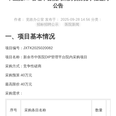
公告
作者： 党政办公室
发布于： 2025-09-28 14:56
分类：
招标招聘公示
医院新闻
一、项目基本情况
项目编号：JXTK2025020082
项目名称：新余市中医院DIP管理平台院内采购项目
采购方式：竞争性磋商
采购预算:40万元
最高限价:40万元
采购需求：
序号
采购条目名称
数量
单