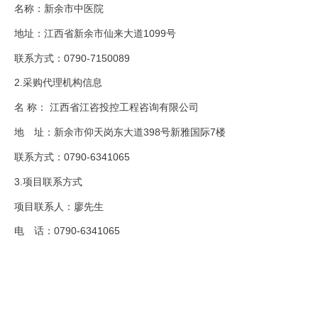
名称：新余市中医院
地址：江西省新余市仙来大道1099号
联系方式：0790-7150089
2.采购代理机构信息
名 称： 江西省江咨投控工程咨询有限公司
地 址：新余市仰天岗东大道398号新雅国际7楼
联系方式：0790-6341065
3.项目联系方式
项目联系人：廖先生
电 话：0790-6341065